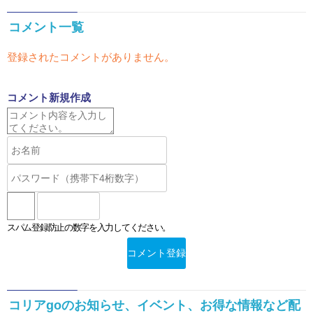
コメント一覧
登録されたコメントがありません。
コメント新規作成
スパム登録防止の数字を入力してください。
コリアgoのお知らせ、イベント、お得な情報など配