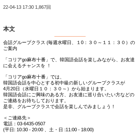
22-04-13 17:30
1,867回
本文
会話グループクラス (毎週水曜日、１0：３０～１１：３０）の
ご案内
「コリアgo麻布十番」で、韓国語会話を楽しみながら、お友達
に会えるチャンスを ！
「コリアgo麻布十番」では、
韓国語会話を中心とする初中級の新しいグループクラスが
4月20日（水曜日１０：３０～）から始まります。
韓国語会話にご興味のある方、お友達に巡り合いたい方などの
ご連絡をお待ちしております。
是非、グループクラスで会話を楽しんでみましょう！
＜ご連絡先＞
電話：03-6435-0507
(平日: 10:30 - 20:00 、土・日 :11:00 - 18:00)