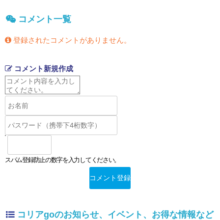
コメント一覧
登録されたコメントがありません。
コメント新規作成
スパム登録防止の数字を入力してください。
コリアgoのお知らせ、イベント、お得な情報など