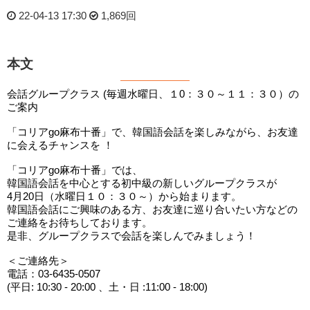
22-04-13 17:30
1,869回
本文
会話グループクラス (毎週水曜日、１0：３０～１１：３０）の
ご案内
「コリアgo麻布十番」で、韓国語会話を楽しみながら、お友達
に会えるチャンスを ！
「コリアgo麻布十番」では、
韓国語会話を中心とする初中級の新しいグループクラスが
4月20日（水曜日１０：３０～）から始まります。
韓国語会話にご興味のある方、お友達に巡り合いたい方などの
ご連絡をお待ちしております。
是非、グループクラスで会話を楽しんでみましょう！
＜ご連絡先＞
電話：03-6435-0507
(平日: 10:30 - 20:00 、土・日 :11:00 - 18:00)