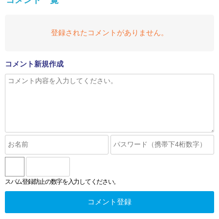
登録されたコメントがありません。
コメント新規作成
スパム登録防止の数字を入力してください。