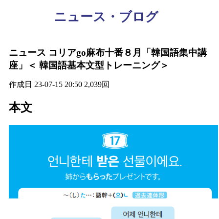
ニュース・ブログ
ニュース
コリアgo麻布十番８月「韓国語集中講
座」＜ 韓国語基本文型トレーニング＞
作成日
23-07-15 20:50
2,039回
本文